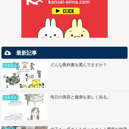
最新記事
どんな教科書を選んでますか？
イラスト
毎日の美容と健康を楽しく知る。
イラスト