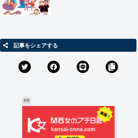
記事をシェアする
PR