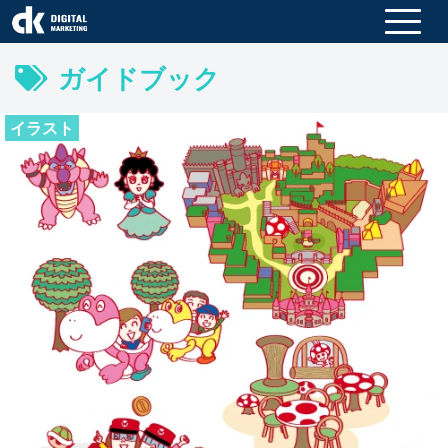
ガイドブック
イラスト