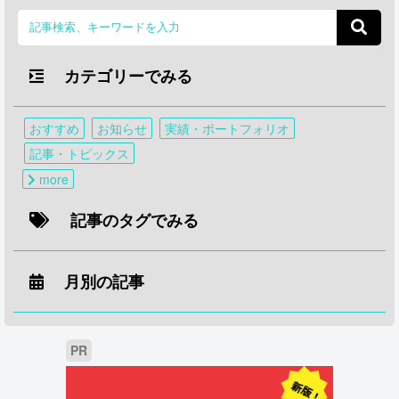
カテゴリーでみる
おすすめ
お知らせ
実績・ポートフォリオ
記事・トピックス
more
記事のタグでみる
月別の記事
PR