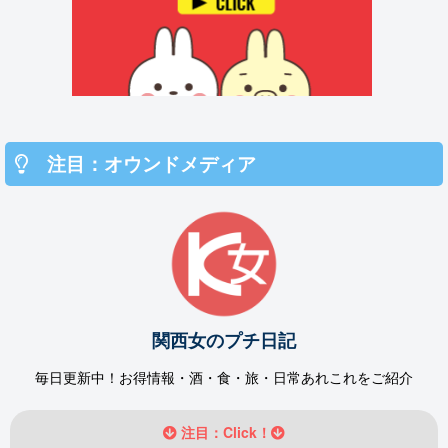
注目：オウンドメディア
関西女のプチ日記
毎日更新中！お得情報・酒・食・旅・日常あれこれをご紹介
注目：Click！