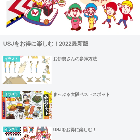
USJをお得に楽しむ！2022最新版
お伊勢さんの参拝方法
イラスト
まっぷる大阪ベストスポット
イラスト
USJをお得に楽しむ！
イラスト