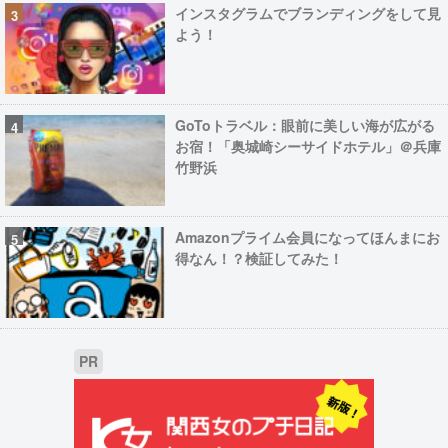
インスタグラムでブランディングをして見
よう！
GoToトラベル：眼前に美しい海が広がる
お宿！「奥城崎シーサイドホテル」＠兵庫
竹野浜
Amazonプライム会員になってほんまにお
得なん！？検証してみた！
PR