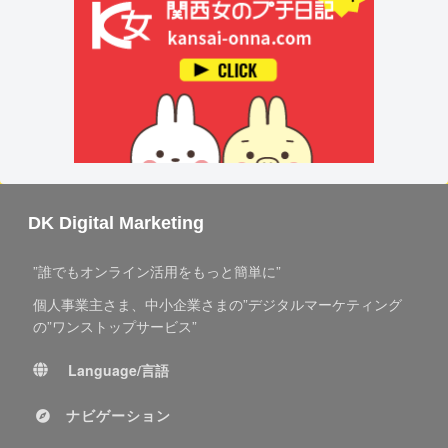
DK Digital Marketing
”誰でもオンライン活用をもっと簡単に”
個人事業主さま、中小企業さまの”デジタルマーケティング
の”ワンストップサービス”
Language/言語
ナビゲーション