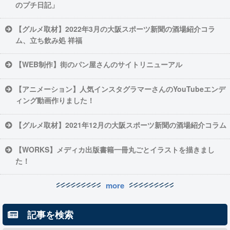
のプチ日記」
【グルメ取材】2022年3月の大阪スポーツ新聞の酒場紹介コラ
ム、立ち飲み処 祥福
【WEB制作】街のパン屋さんのサイトリニューアル
【アニメーション】人気インスタグラマーさんのYouTubeエンデ
ィング動画作りました！
【グルメ取材】2021年12月の大阪スポーツ新聞の酒場紹介コラム
【WORKS】メディカ出版書籍一冊丸ごとイラストを描きまし
た！
more
記事を検索