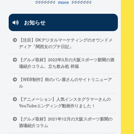
more
お知らせ
【注目】DKデジタルマーケティングのオウンドメ
ディア「関西女のプチ日記」
【グルメ取材】2022年3月の大阪スポーツ新聞の酒
場紹介コラム、立ち飲み処 祥福
【WEB制作】街のパン屋さんのサイトリニューア
ル
【アニメーション】人気インスタグラマーさんの
YouTubeエンディング動画作りました！
【グルメ取材】2021年12月の大阪スポーツ新聞の
酒場紹介コラム