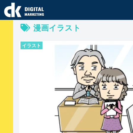
漫画イラスト
イラスト