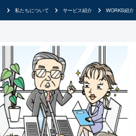
私たちについて
サービス紹介
WORKS紹介