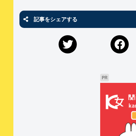
記事をシェアする
PR