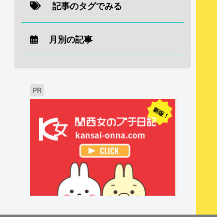
記事のタグでみる
月別の記事
PR