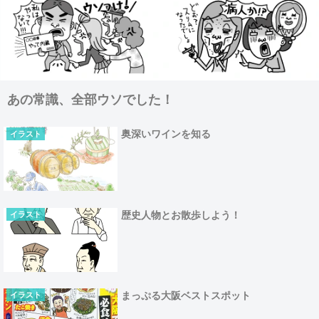
あの常識、全部ウソでした！
奥深いワインを知る
イラスト
歴史人物とお散歩しよう！
イラスト
まっぷる大阪ベストスポット
イラスト