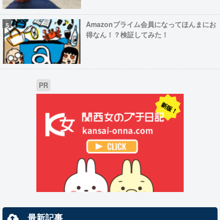
Amazonプライム会員になってほんまにお
得なん！？検証してみた！
PR
最新記事