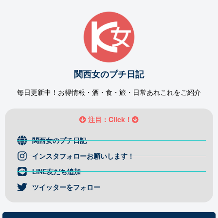
関西女のプチ日記
毎日更新中！お得情報・酒・食・旅・日常あれこれをご紹介
注目：Click！
関西女のプチ日記
インスタフォローお願いします！
LINE友だち追加
ツイッターをフォロー