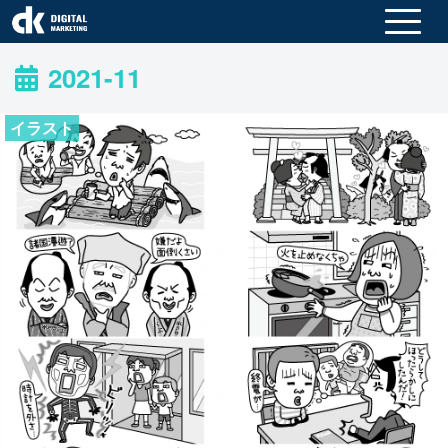
2021-11
イラスト