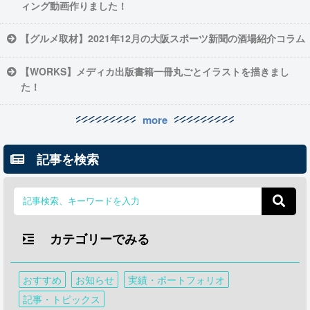
ィング動画作りました！
【グルメ取材】2021年12月の大阪スポーツ新聞の酒場紹介コラム
【WORKS】メディカ出版書籍一冊丸ごとイラストを描きまし
た！
more
記事を検索
カテゴリーでみる
おすすめ
お知らせ
実績・ポートフォリオ
記事・トピックス