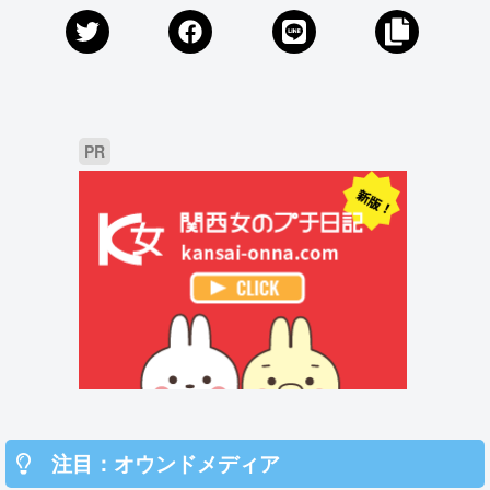
PR
注目：オウンドメディア