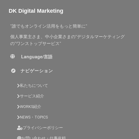
DK Digital Marketing
”誰でもオンライン活用をもっと簡単に”
個人事業主さま、中小企業さまの”デジタルマーケティング
の”ワンストップサービス”
Language/言語
ナビゲーション
私たちについて
サービス紹介
WORKS紹介
NEWS・TOPICS
プライバシーポリシー
お問い合わせ・仕事依頼