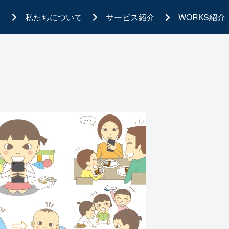
私たちについて
サービス紹介
WORKS紹介