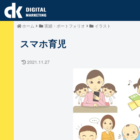
ホーム
実績・ポートフォリオ
イラスト
スマホ育児
2021.11.27