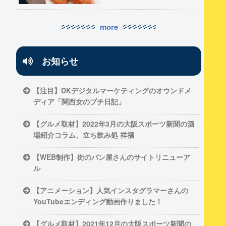
more
お知らせ
【注目】DKデジタルマーケティングのオウンドメ
ディア「関西女のプチ日記」
【グルメ取材】2022年3月の大阪スポーツ新聞の酒
場紹介コラム、立ち飲み処 祥福
【WEB制作】街のパン屋さんのサイトリニューア
ル
【アニメーション】人気インスタグラマーさんの
YouTubeエンディング動画作りました！
【グルメ取材】2021年12月の大阪スポーツ新聞の