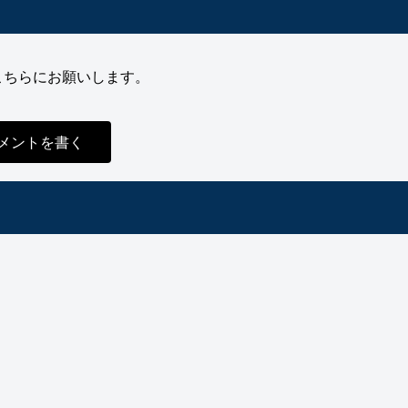
こちらにお願いします。
メントを書く