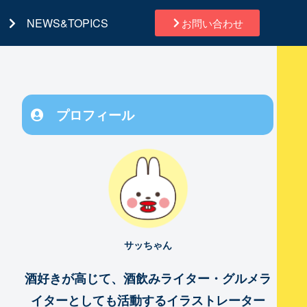
NEWS&TOPICS
お問い合わせ
プロフィール
サッちゃん
酒好きが高じて、酒飲みライター・グルメラ
イターとしても活動するイラストレーター