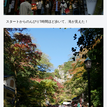
スタートからのんびり1時間ほど歩いて、滝が見えた！