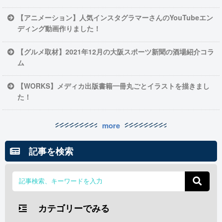
【アニメーション】人気インスタグラマーさんのYouTubeエン
ディング動画作りました！
【グルメ取材】2021年12月の大阪スポーツ新聞の酒場紹介コラ
ム
【WORKS】メディカ出版書籍一冊丸ごとイラストを描きまし
た！
more
記事を検索
カテゴリーでみる