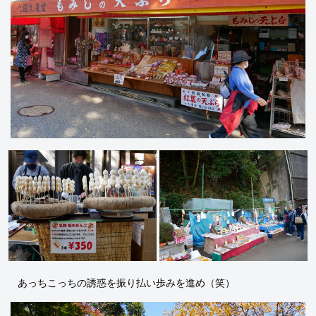
あっちこっちの誘惑を振り払い歩みを進め（笑）