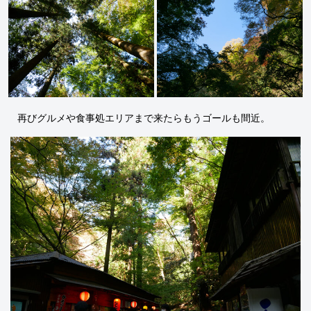
再びグルメや食事処エリアまで来たらもうゴールも間近。