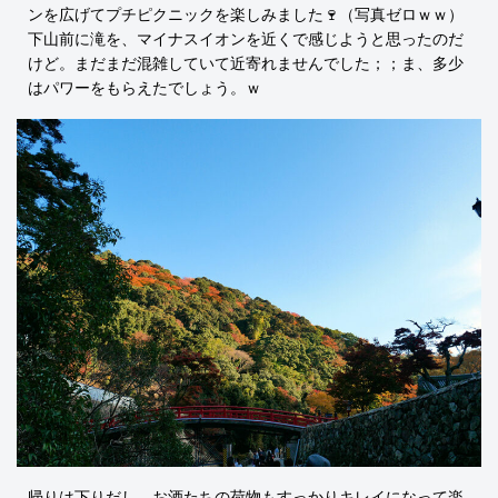
ンを広げてプチピクニックを楽しみました🍷（写真ゼロｗｗ）
下山前に滝を、マイナスイオンを近くで感じようと思ったのだ
けど。まだまだ混雑していて近寄れませんでした；；ま、多少
はパワーをもらえたでしょう。ｗ
帰りは下りだし、お酒たちの荷物もすっかりキレイになって楽