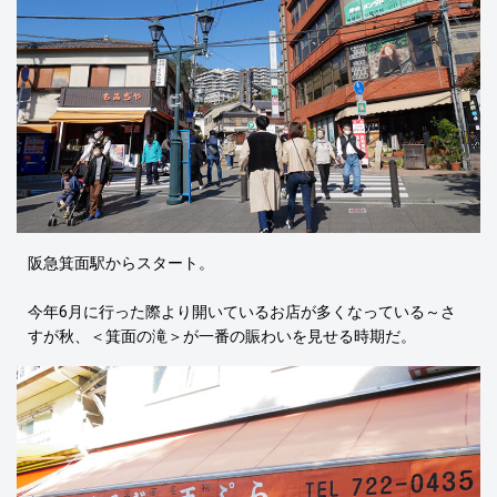
阪急箕面駅からスタート。
今年6月に行った際より開いているお店が多くなっている～さ
すが秋、＜箕面の滝＞が一番の賑わいを見せる時期だ。