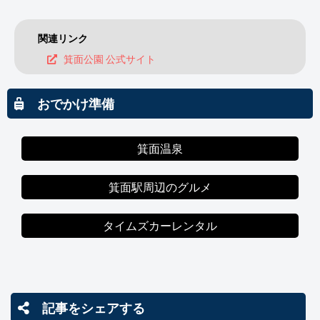
関連リンク
箕面公園 公式サイト
おでかけ準備
箕面温泉
箕面駅周辺のグルメ
タイムズカーレンタル
記事をシェアする