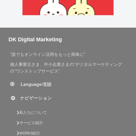
DK Digital Marketing
”誰でもオンライン活用をもっと簡単に”
個人事業主さま、中小企業さまの”デジタルマーケティング
の”ワンストップサービス”
Language/言語
ナビゲーション
私たちについて
サービス紹介
WORKS紹介