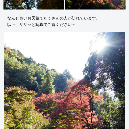
なんせ良いお天気でたくさんの人が訪れています。
以下、ザザッと写真でご覧ください～