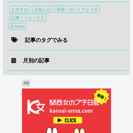
おすすめ
お知らせ
実績・ポートフォリオ
記事・トピックス
more
記事のタグでみる
月別の記事
PR