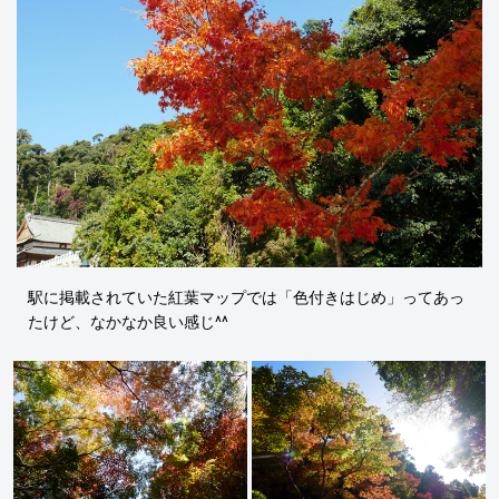
駅に掲載されていた紅葉マップでは「色付きはじめ」ってあっ
たけど、なかなか良い感じ^^