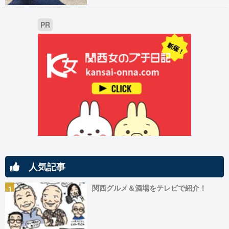
PR
人気記事
関西グルメ＆酒場をテレビで紹介！