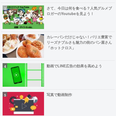
さて、今日は何を食べる？人気グルメブ
ロガーのYoutubeを見よう！
カレーパンだけじゃない！バリエ豊富で
リーズナブルさも魅力の街のパン屋さん
「ホットクロス」
動画でLINE広告の効果を高めよう
写真で動画制作