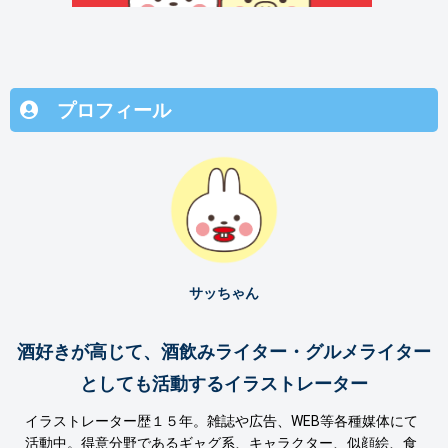
プロフィール
サッちゃん
酒好きが高じて、酒飲みライター・グルメライター
としても活動するイラストレーター
イラストレーター歴１５年。雑誌や広告、WEB等各種媒体にて
活動中。得意分野であるギャグ系、キャラクター、似顔絵、食