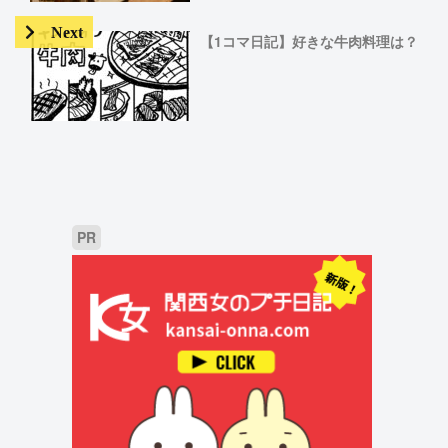
【1コマ日記】好きな牛肉料理は？
PR