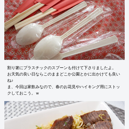
割り箸にプラスチックのスプーンも付けて下さりましたよ。
お天気の良い日ならこのままどこか公園とかに出かけても良い
ね♪
ま、今回は家飲みなので、春のお花見やハイキング用にストッ
クしておこう。ｗ