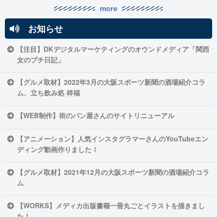
more
お知らせ
【注目】DKデジタルマーケティングのオウンドメディア「関西
女のプチ日記」
【グルメ取材】2022年3月の大阪スポーツ新聞の酒場紹介コラ
ム、立ち飲み処 祥福
【WEB制作】街のパン屋さんのサイトリニューアル
【アニメーション】人気インスタグラマーさんのYouTubeエン
ディング動画作りました！
【グルメ取材】2021年12月の大阪スポーツ新聞の酒場紹介コラ
ム
【WORKS】メディカ出版書籍一冊丸ごとイラストを描きまし
た！