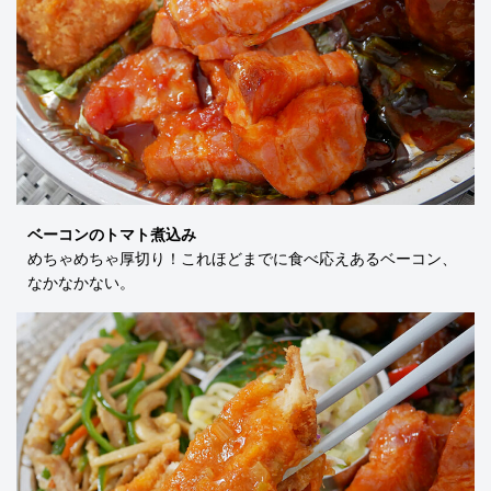
ベーコンのトマト煮込み
めちゃめちゃ厚切り！これほどまでに食べ応えあるベーコン、
なかなかない。