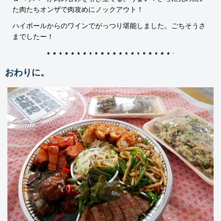
た肉たちオンザで肉攻めにノックアウト！
ハイボールからのワインでがっつり堪能しました。ごちそうさ
までしたー！
おわりに。