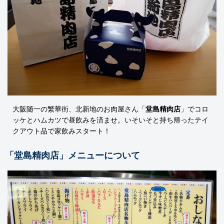
大阪随一の繁華街、北新地のお肉屋さん「
堂島精肉店
」でコロ
ッケとハムカツで昼飲みを済ませ。いそいそと持ち帰ったテイ
クアウト品で家飲みスタート！
「堂島精肉店」メニューについて