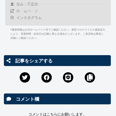
休み：不定休
ホームページ
インスタグラム
※最新情報は公式ホームページ等でご確認ください。新型コロナウイルス感染拡大
により、営業時間・定休日が記載と異なる場合がございます。ご来店時は事前に
店舗にご確認ください。
記事をシェアする
コメント欄
コメントはこちらにお願いします。