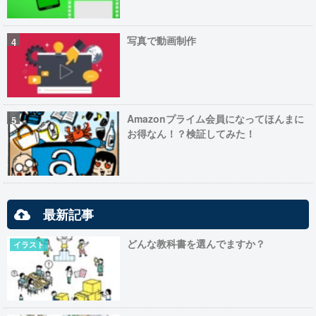
写真で動画制作
Amazonプライム会員になってほんまに
お得なん！？検証してみた！
最新記事
どんな教科書を選んでますか？
イラスト