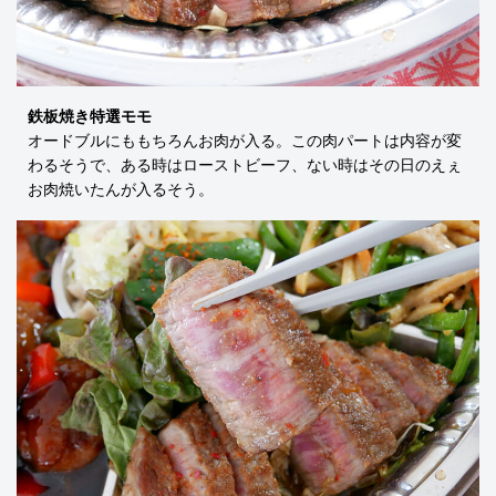
鉄板焼き特選モモ
オードブルにももちろんお肉が入る。この肉パートは内容が変
わるそうで、ある時はローストビーフ、ない時はその日のえぇ
お肉焼いたんが入るそう。