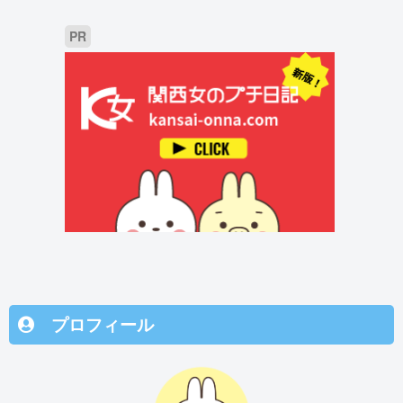
PR
プロフィール