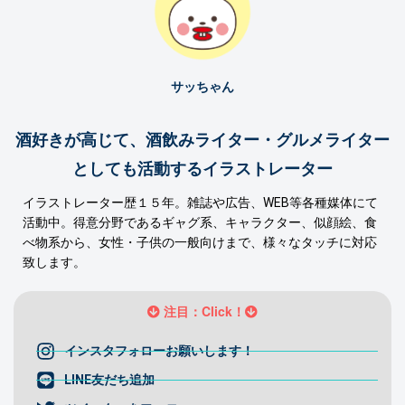
サッちゃん
酒好きが高じて、酒飲みライター・グルメライター
としても活動するイラストレーター
イラストレーター歴１５年。雑誌や広告、WEB等各種媒体にて
活動中。得意分野であるギャグ系、キャラクター、似顔絵、食
べ物系から、女性・子供の一般向けまで、様々なタッチに対応
致します。
注目：Click！
インスタフォローお願いします！
LINE友だち追加