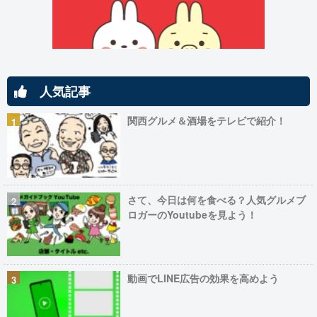
人気記事
関西グルメ＆酒場をテレビで紹介！
さて、今日は何を食べる？人気グルメブ
ロガーのYoutubeを見よう！
動画でLINE広告の効果を高めよう