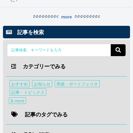
more
記事を検索
カテゴリーでみる
おすすめ
お知らせ
実績・ポートフォリオ
記事・トピックス
more
記事のタグでみる